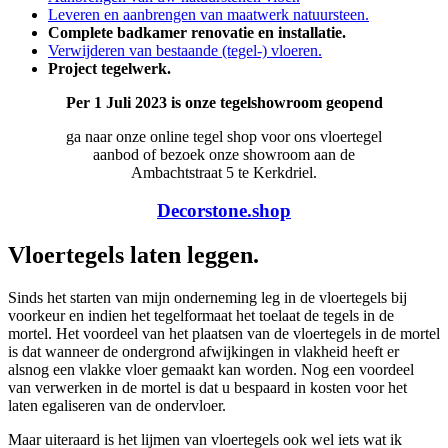
Leveren en aanbrengen van maatwerk natuursteen.
Complete badkamer renovatie en installatie.
Verwijderen van bestaande (tegel-) vloeren.
Project tegelwerk.
Per 1 Juli 2023 is onze tegelshowroom geopend
ga naar onze online tegel shop voor ons vloertegel
aanbod of bezoek onze showroom aan de
Ambachtstraat 5 te Kerkdriel.
Decorstone.shop
Vloertegels laten leggen.
Sinds het starten van mijn onderneming leg in de vloertegels bij
voorkeur en indien het tegelformaat het toelaat de tegels in de
mortel. Het voordeel van het plaatsen van de vloertegels in de mortel
is dat wanneer de ondergrond afwijkingen in vlakheid heeft er
alsnog een vlakke vloer gemaakt kan worden. Nog een voordeel
van verwerken in de mortel is dat u bespaard in kosten voor het
laten egaliseren van de ondervloer.
Maar uiteraard is het lijmen van vloertegels ook wel iets wat ik