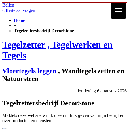
Bellen
Offerte aanvragen
Home
»
Tegelzettersbedrijf DecorStone
Tegelzetter , Tegelwerken en
Tegels
Vloertegels leggen
, Wandtegels zetten en
Natuursteen
donderdag 6 augustus 2026
Tegelzettersbedrijf DecorStone
Middels deze website wil ik u een indruk geven van mijn bedrijf en
over producten en diensten.